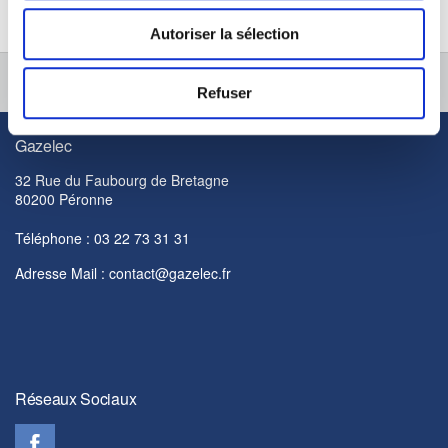
Autoriser la sélection
Accueil Gazelec
Contact
Refuser
Gazelec
32 Rue du Faubourg de Bretagne
80200 Péronne
Téléphone : 03 22 73 31 31
Adresse Mail :
contact@gazelec.fr
Réseaux Sociaux