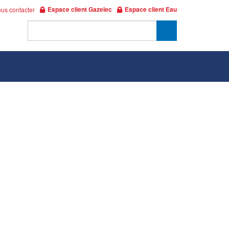
Espace client Gazelec
Espace client Eau
us contacter
on