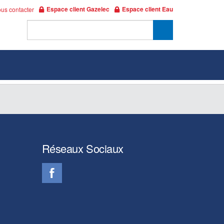
Espace client Gazelec
Espace client Eau
us contacter
Réseaux Sociaux